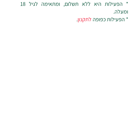
* הפעילות היא ללא תשלום, ומתאימה לגיל 18
ומעלה.
* הפעילות כפופה
לתקנון
.