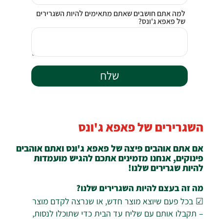
למה אתם חושבים שאתם מתאימים להיות השגרירים
של פאפא ג'ונס?
השגרירים של פאפא ג'ונס
אם אתם אוהבים פיצה של פאפא ג'ונס ואתם אוהבים
פינוקים, אנחנו מזמינים אתכם להגיש מועמדות
להיות שגרירים שלנו!
מה זה בעצם להיות השגרירים שלנו?
☑ בכל פעם שיוצא מוצר חדש, או שנרצה לקדם מוצר
– תקבלו אותם עם שליח עד הבית כדי שתוכלו לנסות,