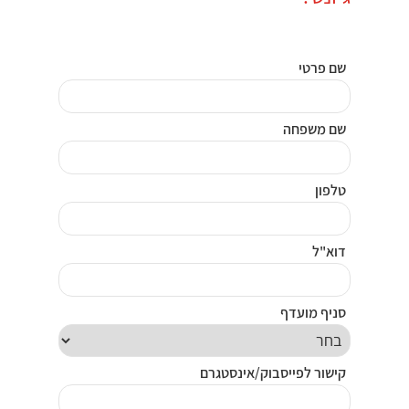
שם פרטי
שם משפחה
טלפון
דוא"ל
סניף מועדף
קישור לפייסבוק/אינסטגרם