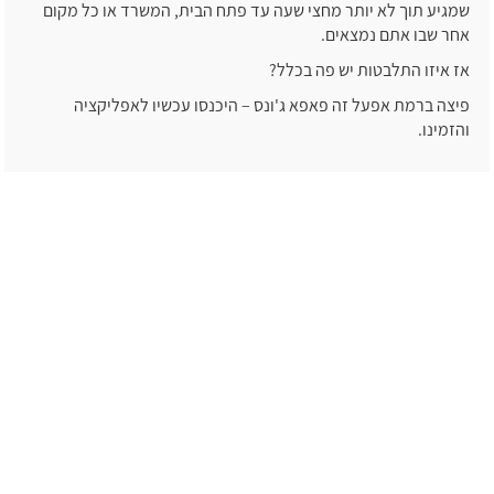
שמגיע תוך לא יותר מחצי שעה עד פתח הבית, המשרד או כל מקום
אחר שבו אתם נמצאים.
אז איזו התלבטות יש פה בכלל?
פיצה ברמת אפעל זה פאפא ג'ונס – היכנסו עכשיו לאפליקציה
והזמינו.