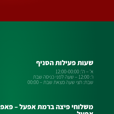
שעות פעילות הסניף
א' – ה': 12:00-00:00
ו': 12:00 – שעה לפני כניסה שבת
שבת: חצי שעה מצאת שבת – 00:00
משלוחי פיצה ברמת אפעל – פאפא
אפעל