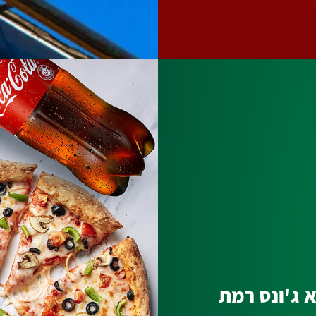
 ג'ונס רמת