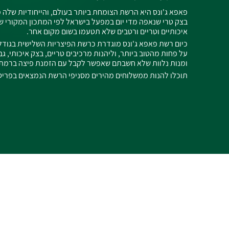
פאפא ג'ונס היא הרשת הצומחת ביותר בעולם, והייחודיות של
בצק טרי שנאפה מדי יום במפעל בישראל לפי המתכון המקורי של
איכותיים וטריים ורטבים שלא תטעמו בשום מקום אחר.
כיום רשת פאפא ג'ונס מוגדרת כרשת הפיצריות השלישית בגודל
על פחות מהטוב ביותר, וליהנות מרכיבים טריים, בצק איכותי, 
ומנות נלוות שלא חשבתם שאפשר לקבל עם הזמנת פיצה ברמת
תוכלו להנות ממשלוחים מהירים מסניפי הרשת הנמצאים בפריס