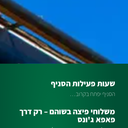
שעות פעילות הסניף
הסניף יפתח בקרוב…
משלוחי פיצה בשוהם – רק דרך
פאפא ג'ונס