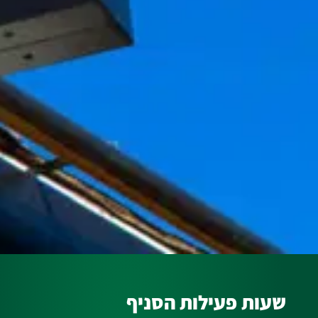
שעות פעילות הסניף