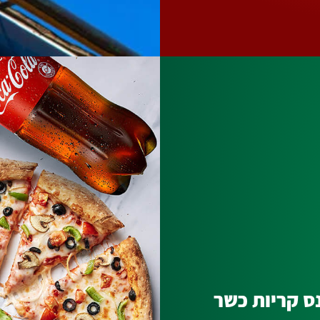
ס קריות כשר