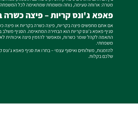
מטרה: ארוחה טעימה, נוחה ומשמחת שמתאימה לכל המשפחה.
פאפא ג'ונס קריות – פיצה כשרה ב
אם אתם מחפשים פיצה בקריות, פיצה כשרה בקריות או פיצה כ
סניף פאפא ג'ונס קריות הוא הבחירה המתאימה. הסניף משלב בי
התאמה לקהל שומר כשרות, ומאפשר להזמין פיצה איכותית לאר
משפחתי.
להזמנות, משלוחים ואיסוף עצמי – בחרו את סניף פאפא ג'ונס ק
שלכם בקלות.