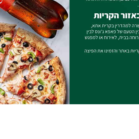
אזור הקריות
שרה למהדרין בקרית אתא,
ן הטעם של פאפא ג'ונס לבין
וחה בבית, לאירוח או למפגש
ריות באתר והזמינו את הפיצה