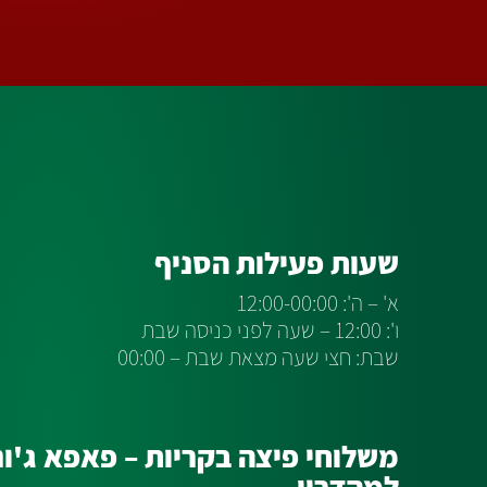
שעות פעילות הסניף
א' – ה': 12:00-00:00
ו': 12:00 – שעה לפני כניסה שבת
שבת: חצי שעה מצאת שבת – 00:00
משלוחי פיצה בקריות – פאפא ג'ונ
למהדרין