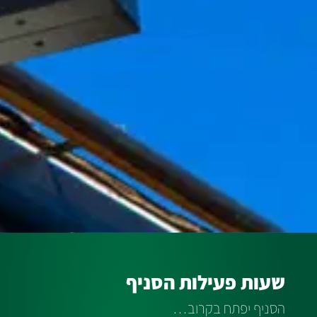
שעות פעילות הסניף
הסניף יפתח בקרוב…