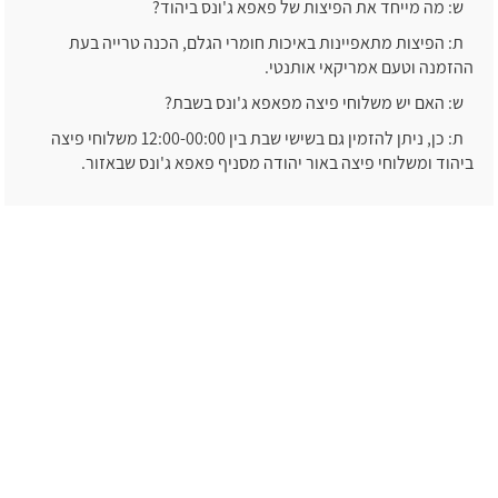
ש: מה מייחד את הפיצות של פאפא ג'ונס ביהוד?
ת: הפיצות מתאפיינות באיכות חומרי הגלם, הכנה טרייה בעת
ההזמנה וטעם אמריקאי אותנטי.
ש: האם יש משלוחי פיצה מפאפא ג'ונס בשבת?
ת: כן, ניתן להזמין גם בשישי שבת בין 12:00-00:00 משלוחי פיצה
ביהוד ומשלוחי פיצה באור יהודה מסניף פאפא ג'ונס שבאזור.