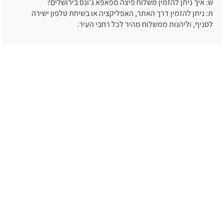
ש: איך ניתן להזמין משלוח פיצה מפאפא ג'ונס בירושלים?
ת: ניתן להזמין דרך האתר, האפליקציה או בשיחת טלפון ישירה
לסניף, וליהנות ממשלוח מהיר לכל רחבי העיר.