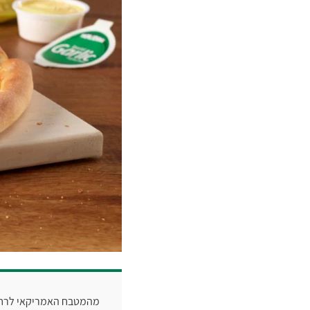
מהמטבח האמריקאי לרחוב