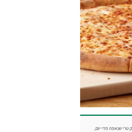
טרי שנאפה מדי יום,