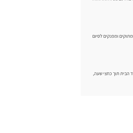
מתוקים ומפנקים לסיום
 הבית תוך כחצי שעה,