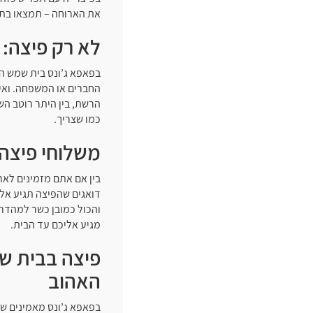
את הארוחה – תמצאו בת
לא רק פיצה: 
בפאפא ג’ונס בית שמש ה
החברים או המשפחה. ואי
הרשת, בין היתר רוטב הש
כמו שצריך.
משלוחי פיצה 
בין אם אתם מזמינים לא
דואגים שהפיצה תגיע אלי
והכול כמובן כשר למהדרי
מגיע אליכם עד הבית.
פיצה בבית ש
האהוב
בפאפא ג’ונס מאמינים ש