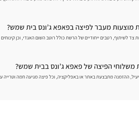
ות מוצעות מעבר לפיצה בפאפא ג’ונס בית שמש?
 צד לשיתוף, רטבים ייחודיים של הרשת כולל רוטב השום האגדי, וכן קינוחים 
ת משלוחי הפיצה של פאפא ג’ונס בבית שמש?
עיל, ההזמנה מתבצעת באתר או באפליקציה, וכל פיצה מגיעה חמה וטרייה עד