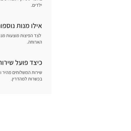
ילדים.
אילו מנות נוספ
לצד הפיצות מוצעות מנות
הארוחה.
כיצד פועל שירו
שירות המשלוחים מהיר וי
בכשרות למהדרין.