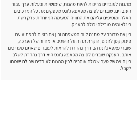
מתנות לעובדים צריכות להיות מהנות, שימושיות ובעלות ערך עבור
העובדים. שוברים לפיצה מפאפא ג'ונס מספקים את כל המרכיבים
האלה ומוסיפים עליהם את החוויה הטעימה המיוחדת שרק רשת
בינלאומית מובילה יכולה להעניק.
בין אם מדובר על מתנה ליום המשפחה ובין אם רוצים להפתיע עם
פינוק קטן לחגים, הוקרת תודה על הישגים או מחווה של הערכה,
שוברי פאפא ג'ונס הם דרך נהדרת להראות לעובדים שאתם מעריכים
אותם. הענקת שוברים לפיצה מפאפא ג'ונס היא דרך נהדרת לשלב
בין חוויה של טעם שכולם אוהבים לבין מתנות לעובדים שכולם ישמחו
לקבל.