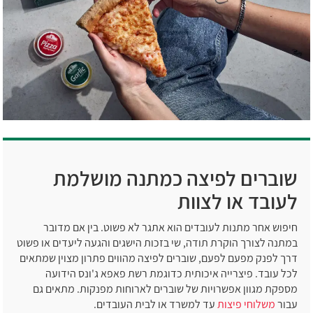
שוברים לפיצה כמתנה מושלמת
לעובד או לצוות
חיפוש אחר מתנות לעובדים הוא אתגר לא פשוט. בין אם מדובר
במתנה לצורך הוקרת תודה, שי בזכות הישגים והגעה ליעדים או פשוט
דרך לפנק מפעם לפעם, שוברים לפיצה מהווים פתרון מצוין שמתאים
לכל עובד. פיצרייה איכותית כדוגמת רשת פאפא ג'ונס הידועה
מספקת מגוון אפשרויות של שוברים לארוחות מפנקות. מתאים גם
עבור
משלוחי פיצות
עד למשרד או לבית העובדים.