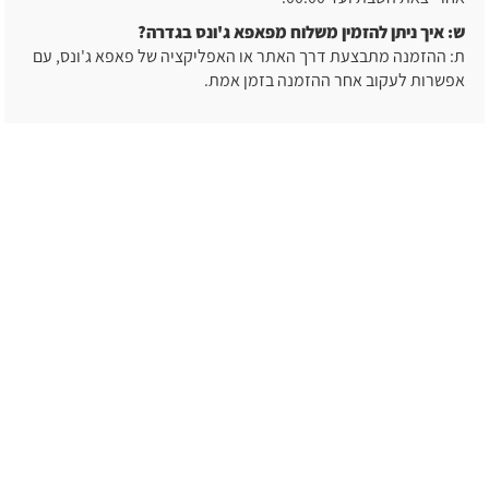
ש: איך ניתן להזמין משלוח מפאפא ג'ונס בגדרה?
ת: ההזמנה מתבצעת דרך האתר או האפליקציה של פאפא ג'ונס, עם
אפשרות לעקוב אחר ההזמנה בזמן אמת.